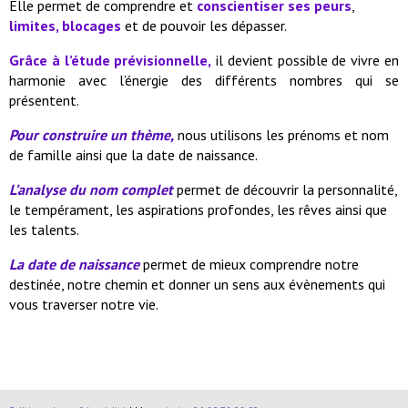
Elle permet de comprendre et
conscientiser ses peurs
,
limites, blocages
et de pouvoir les dépasser.
Grâce à l’étude prévisionnelle,
il devient possible de vivre en
harmonie avec l’énergie des différents nombres qui se
présentent.
Pour construire un thème,
nous utilisons les prénoms et nom
de famille ainsi que la date de naissance.
L’analyse du nom complet
permet de découvrir la personnalité,
le tempérament, les aspirations profondes, les rêves ainsi que
les talents.
La date de naissance
permet de mieux comprendre notre
destinée, notre chemin et donner un sens aux évènements qui
vous traverser notre vie.