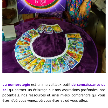
La numérologie
est un merveilleux outil
de connaissance de
soi
qui permet un éclairage sur nos aspirations profondes, nos
potentiels, nos ressources et ainsi mieux comprendre qui vous
êtes, d’où vous venez, où vous êtes et où vous allez.